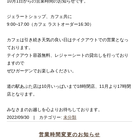
10月1日からの営業時間のお知らせです。
ジェラートショップ、カフェ共に
9:00~17:00（カフェ ラストオーダー16:30）
カフェは引き続き天気の良い日はテイクアウトでの営業となっ
ております。
テイクアウト容器無料、レジャーシートの貸出しを行っており
ますので
ぜひガーデンでお楽しみください。
道の駅あぷた店は10月いっぱいまで18時閉店、11月より17時閉
店となります。
みなさまのお越しを心よりお待ちしております。
2022/09/30 | カテゴリー:
未分類
営業時間変更のお知らせ