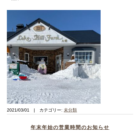
2021/03/01 | カテゴリー:
未分類
年末年始の営業時間のお知らせ