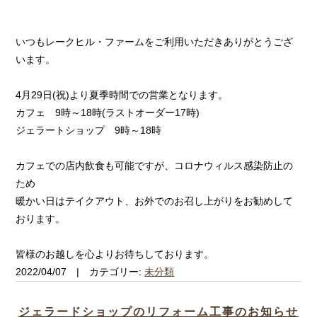
いつもレークヒル・ファームをご利用いただきありがとうござ
います。
4月29日(祝)より夏季時間での営業となります。
カフェ 9時～18時(ラストオーダー17時)
ジェラートショップ 9時～18時
カフェでの店内飲食も可能ですが、コロナウィルス感染防止の
ため
暖かい日はテイクアウト、お外でのお召し上がりをお勧めして
おります。
皆様のお越しを心よりお待ちしております。
2022/04/07 | カテゴリー:
未分類
ジェラードショップのリフォーム工事のお知らせ