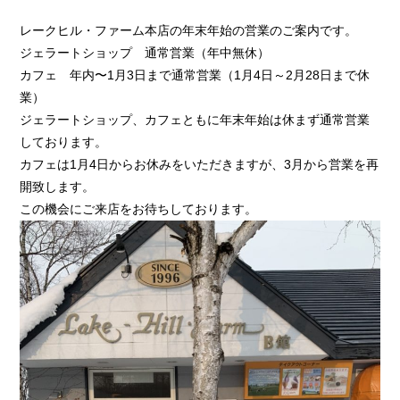
レークヒル・ファーム本店の年末年始の営業のご案内です。
ジェラートショップ 通常営業（年中無休）
カフェ 年内〜1月3日まで通常営業（1月4日～2月28日まで休
業）
ジェラートショップ、カフェともに年末年始は休まず通常営業
しております。
カフェは1月4日からお休みをいただきますが、3月から営業を再
開致します。
この機会にご来店をお待ちしております。