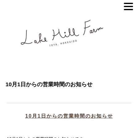
10月1日からの営業時間のお知らせ
10月1日からの営業時間のお知らせ