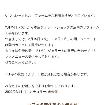
いつもレークヒル・ファームをご利用ありがとうございます。
2月15日（火）から本店ジェラートショップの店内のリフォーム
工事を行います。
つきましては、2月15日（火）～28日（月）の間、ジェラート
は隣のカフェにて販売いたします。
カフェは冬季休業中ですが、ジェラートの販売に合わせてドリ
ンクメニューの提供をしております。
ぜひご利用ください。
※工事の状況により、日程が延長となる場合があります。
みなさまのお越しを心よりお待ちしております。
2022/02/14 | カテゴリー:
未分類
カフェ冬季休業のお知らせ