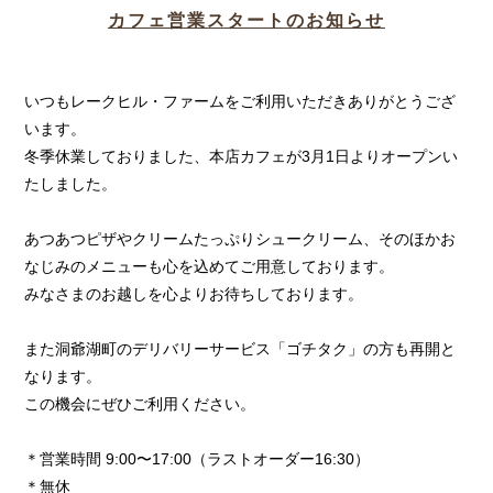
カフェ営業スタートのお知らせ
いつもレークヒル・ファームをご利用いただきありがとうござ
います。
冬季休業しておりました、本店カフェが3月1日よりオープンい
たしました。
あつあつピザやクリームたっぷりシュークリーム、そのほかお
なじみのメニューも心を込めてご用意しております。
みなさまのお越しを心よりお待ちしております。
また洞爺湖町のデリバリーサービス「ゴチタク」の方も再開と
なります。
この機会にぜひご利用ください。
＊営業時間 9:00〜17:00（ラストオーダー16:30）
＊無休