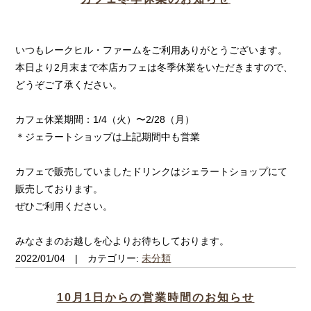
いつもレークヒル・ファームをご利用ありがとうございます。
本日より2月末まで本店カフェは冬季休業をいただきますので、
どうぞご了承ください。
カフェ休業期間：1/4（火）〜2/28（月）
＊ジェラートショップは上記期間中も営業
カフェで販売していましたドリンクはジェラートショップにて
販売しております。
ぜひご利用ください。
みなさまのお越しを心よりお待ちしております。
2022/01/04 | カテゴリー:
未分類
10月1日からの営業時間のお知らせ