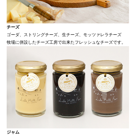
チーズ
ゴーダ、ストリングチーズ、生チーズ、モッツァレラチーズ
牧場に併設したチーズ工房で出来たフレッシュなチーズです。
ジャム