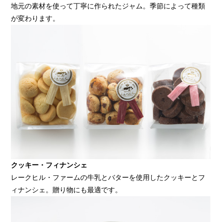
地元の素材を使って丁寧に作られたジャム。季節によって種類
が変わります。
クッキー・フィナンシェ
レークヒル・ファームの牛乳とバターを使用したクッキーとフ
ィナンシェ。贈り物にも最適です。