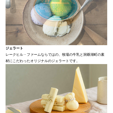
ジェラート
レークヒル・ファームならではの、牧場の牛乳と洞爺湖町の素
材にこだわったオリジナルのジェラートです。