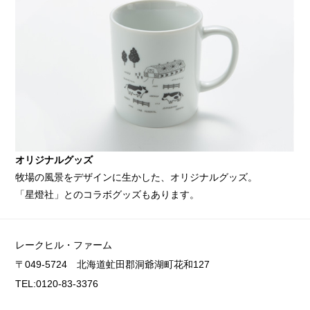
オリジナルグッズ
牧場の風景をデザインに生かした、オリジナルグッズ。
「星燈社」とのコラボグッズもあります。
レークヒル・ファーム
〒049-5724 北海道虻田郡洞爺湖町花和127
TEL:0120-83-3376