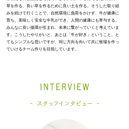
草を作る、良い草を作るために良い土を作る。そうした取り組
みを続けて行くことで、自然環境に負荷をかけず、牛が健康に
育ち、美味しく安全な牛乳ができ、人間の健康にも寄与する。
みんなに良い循環が生まれ、未来に繋がっていくと考えていま
す。こうしたやりがいと、あとは「牛が好き」ということ。と
てもシンプルな思いですが、同じ方向を向いて共に牧場を作っ
ていけるチーム作りを目指しています。