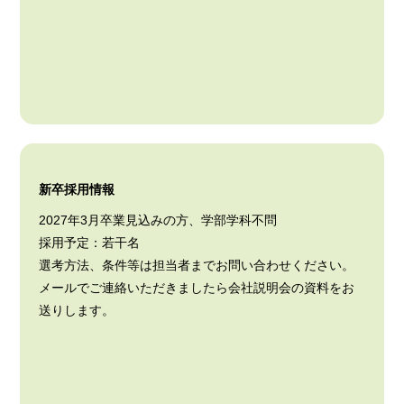
新卒採用情報
2027年3月卒業見込みの方、学部学科不問
採用予定：若干名
選考方法、条件等は担当者までお問い合わせください。
メールでご連絡いただきましたら会社説明会の資料をお
送りします。