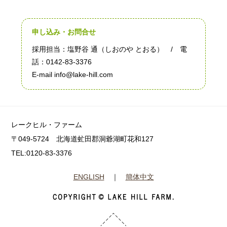
申し込み・お問合せ
採用担当：塩野谷 通（しおのや とおる） / 電
話：0142-83-3376
E-mail info@lake-hill.com
レークヒル・ファーム
〒049-5724 北海道虻田郡洞爺湖町花和127
TEL:0120-83-3376
ENGLISH
｜
簡体中文