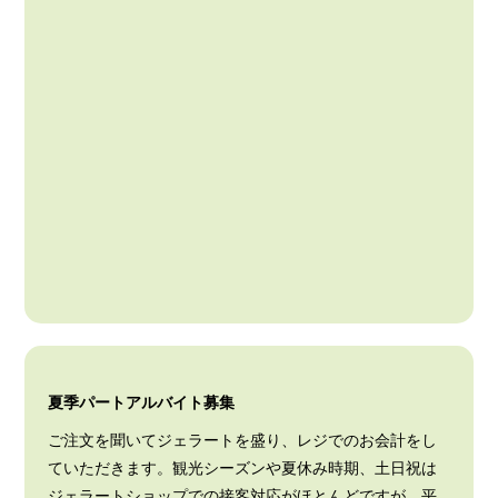
夏季パートアルバイト募集
ご注文を聞いてジェラートを盛り、レジでのお会計をし
ていただきます。観光シーズンや夏休み時期、土日祝は
ジェラートショップでの接客対応がほとんどですが、平