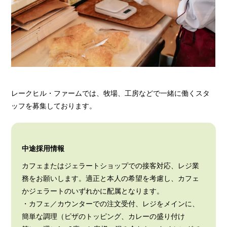
レークヒル・ファームでは、牧場、工房などで一緒に働くスタ
ッフを募集しております。
中途採用情報
カフェまたはジェラートショップでの接客対応、レジ業
務をお願いします。適正と本人の希望を考慮し、カフェ
かジェラートのいずれかに配属となります。
・カフェ／カウンターでの注文受付、レジをメインに、
簡単な調理（ピザのトッピング、カレーの盛り付け