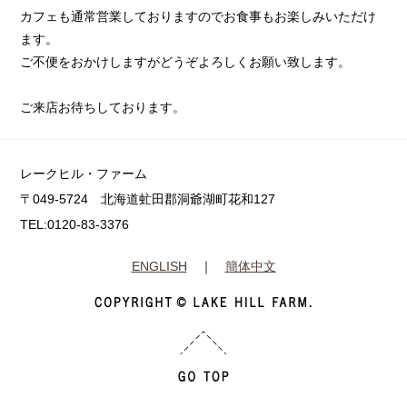
カフェも通常営業しておりますのでお食事もお楽しみいただけ
ます。
ご不便をおかけしますがどうぞよろしくお願い致します。
ご来店お待ちしております。
レークヒル・ファーム
〒049-5724 北海道虻田郡洞爺湖町花和127
TEL:0120-83-3376
ENGLISH
｜
簡体中文