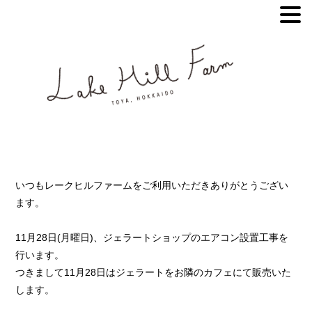
いつもレークヒルファームをご利用いただきありがとうござい
ます。
11月28日(月曜日)、ジェラートショップのエアコン設置工事を
行います。
つきまして11月28日はジェラートをお隣のカフェにて販売いた
します。