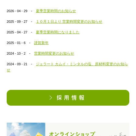
-
夏季営業時間のお知らせ
2026 - 04 - 29
-
１０月１日より 営業時間変更のお知らせ
2025 - 09 - 27
-
夏季営業時間になりました
2025 - 04 - 27
-
謹賀新年
2025 - 01 - 6
-
営業時間変更のお知らせ
2024 - 10 - 2
-
ジェラート カムイ・ミンタルの塩、原材料変更のお知ら
2024 - 09 - 21
せ