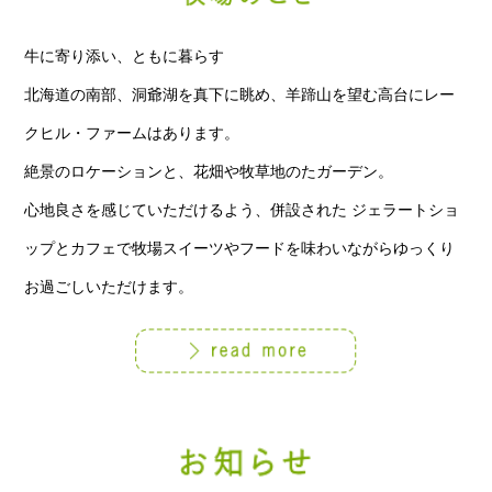
牛に寄り添い、ともに暮らす
北海道の南部、洞爺湖を真下に眺め、羊蹄山を望む高台にレー
クヒル・ファームはあります。
絶景のロケーションと、花畑や牧草地のたガーデン。
心地良さを感じていただけるよう、併設された ジェラートショ
ップとカフェで牧場スイーツやフードを味わいながらゆっくり
お過ごしいただけます。