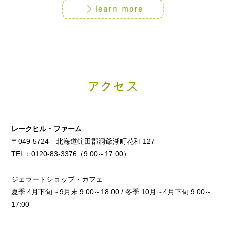
レークヒル・ファーム
〒049-5724 北海道虻田郡洞爺湖町花和 127
TEL：0120-83-3376（9:00～17:00）
ジェラートショップ・カフェ
夏季 4月下旬～9月末 9:00～18:00 / 冬季 10月～4月下旬 9:00～
17:00