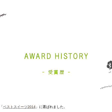
「
ベストスイーツ2014
」に選ばれました。