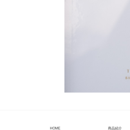
HOME
商品紹介