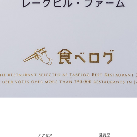
アクセス
受賞歴