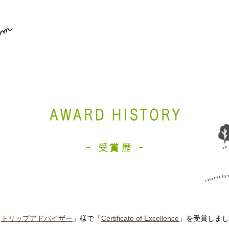
「
トリップアドバイザー
」様で「
Certificate of Excellence
」を受賞しまし