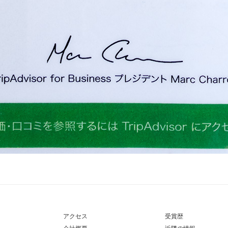
アクセス
受賞歴