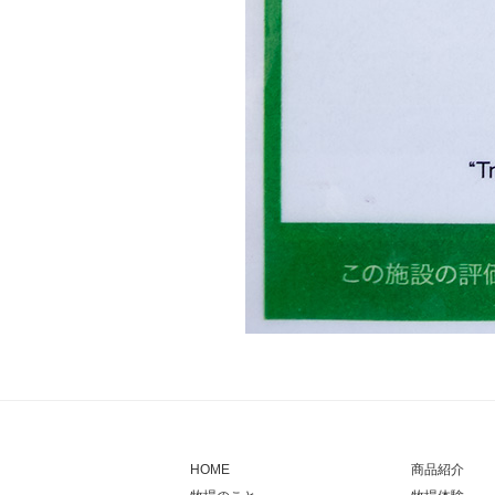
HOME
商品紹介