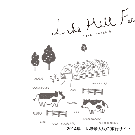
2014年、世界最大級の旅行サイト