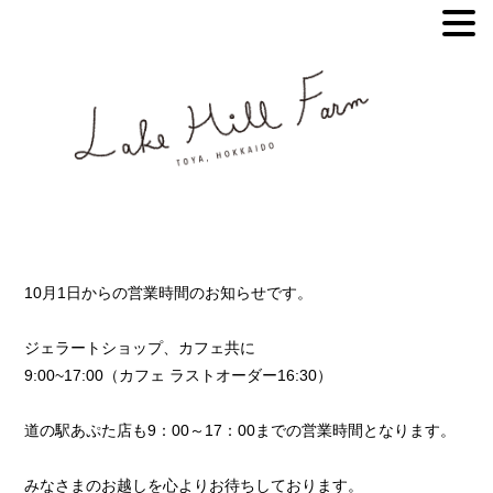
10月1日からの営業時間のお知らせです。
ジェラートショップ、カフェ共に
9:00~17:00（カフェ ラストオーダー16:30）
道の駅あぷた店も9：00～17：00までの営業時間となります。
みなさまのお越しを心よりお待ちしております。