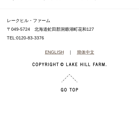
レークヒル・ファーム
〒049-5724 北海道虻田郡洞爺湖町花和127
TEL:0120-83-3376
ENGLISH
｜
簡体中文