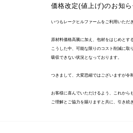
価格改定(値上げ)のお知
いつもレークヒルファームをご利用いただ
原材料価格高騰に加え、包材をはじめとす
こうした中、可能な限りのコスト削減に取
吸収できない状況となっております。
つきまして、大変恐縮ではございますが令
お客様に喜んでいただけるよう、これから
ご理解とご協力を賜りますと共に、引き続