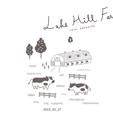
2023_02_27