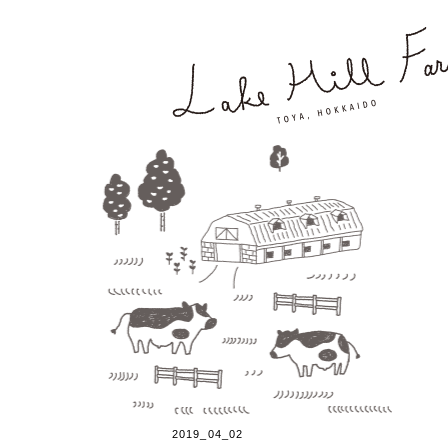
2019_04_02