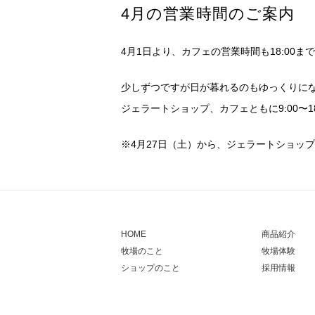
4月の営業時間のご案内
4月1日より、カフェの営業時間も18:00ま
少しずつですが日が暮れるのもゆっくりに
ジェラートショップ、カフェともに9:00〜
※4月27日（土）から、ジェラートショップ
HOME
商品紹介
牧場のこと
牧場体験
ショップのこと
採用情報