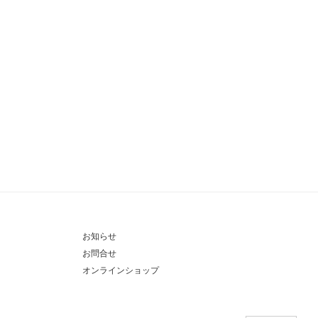
お知らせ
お問合せ
オンラインショップ