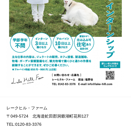
レークヒル・ファーム
〒049-5724 北海道虻田郡洞爺湖町花和127
TEL:0120-83-3376