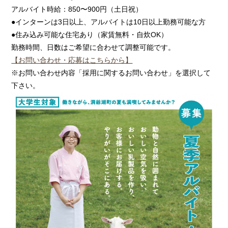
アルバイト時給：850〜900円（土日祝）
●インターンは3日以上、アルバイトは10日以上勤務可能な方
●住み込み可能な住宅あり（家賃無料・自炊OK）
勤務時間、日数はご希望に合わせて調整可能です。
【お問い合わせ・応募はこちらから】
※お問い合わせ内容「採用に関するお問い合わせ」を選択して
下さい。