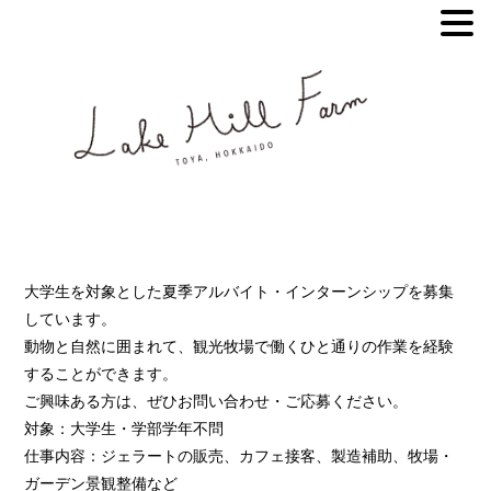
大学生を対象とした夏季アルバイト・インターンシップを募集
しています。
動物と自然に囲まれて、観光牧場で働くひと通りの作業を経験
することができます。
ご興味ある方は、ぜひお問い合わせ・ご応募ください。
対象：大学生・学部学年不問
仕事内容：ジェラートの販売、カフェ接客、製造補助、牧場・
ガーデン景観整備など